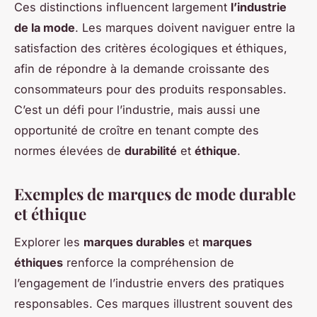
Ces distinctions influencent largement
l’industrie
de la mode
. Les marques doivent naviguer entre la
satisfaction des critères écologiques et éthiques,
afin de répondre à la demande croissante des
consommateurs pour des produits responsables.
C’est un défi pour l’industrie, mais aussi une
opportunité de croître en tenant compte des
normes élevées de
durabilité
et
éthique
.
Exemples de marques de mode durable
et éthique
Explorer les
marques durables
et
marques
éthiques
renforce la compréhension de
l’engagement de l’industrie envers des pratiques
responsables. Ces marques illustrent souvent des