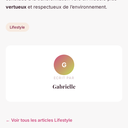
vertueux
et respectueux de l’environnement.
Lifestyle
G
ECRIT PAR
Gabrielle
← Voir tous les articles Lifestyle