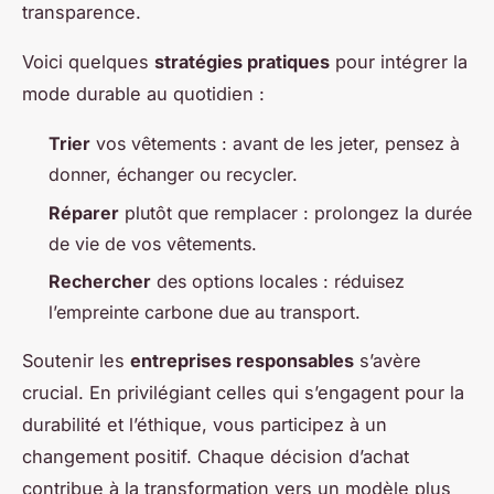
transparence.
Voici quelques
stratégies pratiques
pour intégrer la
mode durable au quotidien :
Trier
vos vêtements : avant de les jeter, pensez à
donner, échanger ou recycler.
Réparer
plutôt que remplacer : prolongez la durée
de vie de vos vêtements.
Rechercher
des options locales : réduisez
l’empreinte carbone due au transport.
Soutenir les
entreprises responsables
s’avère
crucial. En privilégiant celles qui s’engagent pour la
durabilité et l’éthique, vous participez à un
changement positif. Chaque décision d’achat
contribue à la transformation vers un modèle plus