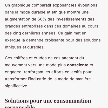
Un graphique comparatif exposant les évolutions
dans la mode durable et éthique montre une
augmentation de 50% des investissements des
grandes entreprises dans ces domaines au cours
des cinq dernières années. Ce gain met en
exergue la demande croissante pour des solutions
éthiques et durables.
Ces chiffres et études de cas attestent du
mouvement vers une mode plus
consciente
et
engagée, renforçant les efforts collectifs pour
transformer l’industrie de la mode de manière
significative.
Solutions pour une consommation
responsable