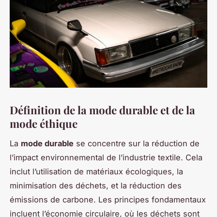
Définition de la mode durable et de la
mode éthique
La
mode durable
se concentre sur la réduction de
l’impact environnemental de l’industrie textile. Cela
inclut l’utilisation de matériaux écologiques, la
minimisation des déchets, et la réduction des
émissions de carbone. Les principes fondamentaux
incluent l’économie circulaire, où les déchets sont