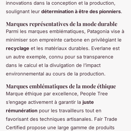
innovations dans la conception et la production,
soulignant leur
détermination à être des pionniers
.
Marques représentatives de la mode durable
Parmi les marques emblématiques, Patagonia vise à
minimiser son empreinte carbone en privilégiant le
recyclage
et les matériaux durables. Everlane est
un autre exemple, connu pour sa transparence
dans le calcul et la divulgation de l’impact
environnemental au cours de la production.
Marques emblématiques de la mode éthique
Marque éthique par excellence, People Tree
s’engage activement à garantir la
juste
rémunération
pour les travailleurs tout en
favorisant des techniques artisanales. Fair Trade
Certified propose une large gamme de produits