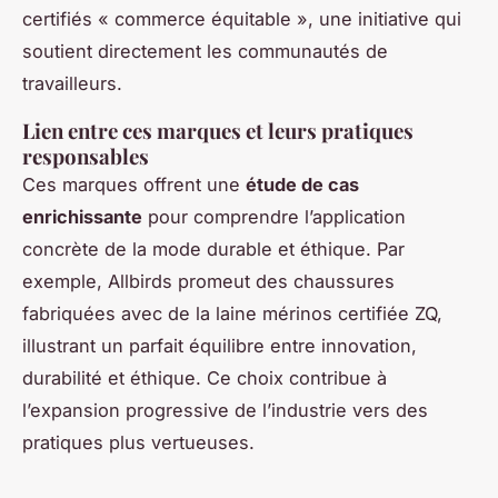
certifiés « commerce équitable », une initiative qui
soutient directement les communautés de
travailleurs.
Lien entre ces marques et leurs pratiques
responsables
Ces marques offrent une
étude de cas
enrichissante
pour comprendre l’application
concrète de la mode durable et éthique. Par
exemple, Allbirds promeut des chaussures
fabriquées avec de la laine mérinos certifiée ZQ,
illustrant un parfait équilibre entre innovation,
durabilité et éthique. Ce choix contribue à
l’expansion progressive de l’industrie vers des
pratiques plus vertueuses.