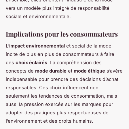
vers un modèle plus intégré de responsabilité
sociale et environnementale.
Implications pour les consommateurs
L’
impact environnemental
et social de la mode
incite de plus en plus de consommateurs à faire
des
choix éclairés
. La compréhension des
concepts de
mode durable
et
mode éthique
s’avère
indispensable pour prendre des décisions d’achat
responsables. Ces choix influencent non
seulement les tendances de consommation, mais
aussi la pression exercée sur les marques pour
adopter des pratiques plus respectueuses de
l’environnement et des droits humains.