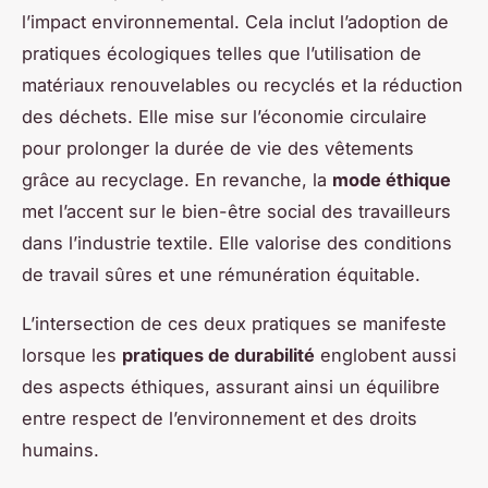
l’impact environnemental. Cela inclut l’adoption de
pratiques écologiques telles que l’utilisation de
matériaux renouvelables ou recyclés et la réduction
des déchets. Elle mise sur l’économie circulaire
pour prolonger la durée de vie des vêtements
grâce au recyclage. En revanche, la
mode éthique
met l’accent sur le bien-être social des travailleurs
dans l’industrie textile. Elle valorise des conditions
de travail sûres et une rémunération équitable.
L’intersection de ces deux pratiques se manifeste
lorsque les
pratiques de durabilité
englobent aussi
des aspects éthiques, assurant ainsi un équilibre
entre respect de l’environnement et des droits
humains.