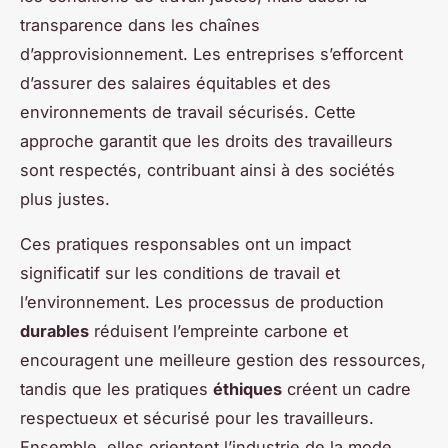
transparence dans les chaînes
d’approvisionnement. Les entreprises s’efforcent
d’assurer des salaires équitables et des
environnements de travail sécurisés. Cette
approche garantit que les droits des travailleurs
sont respectés, contribuant ainsi à des sociétés
plus justes.
Ces pratiques responsables ont un impact
significatif sur les conditions de travail et
l’environnement. Les processus de production
durables
réduisent l’empreinte carbone et
encouragent une meilleure gestion des ressources,
tandis que les pratiques
éthiques
créent un cadre
respectueux et sécurisé pour les travailleurs.
Ensemble, elles orientent l’industrie de la mode