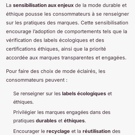
La
sensibilisation aux enjeux
de la mode durable et
éthique pousse les consommateurs à se renseigner
sur les pratiques des marques. Cette sensibilisation
encourage l’adoption de comportements tels que la
vérification des labels écologiques et des
certifications éthiques, ainsi que la priorité
accordée aux marques transparentes et engagées.
Pour faire des choix de mode éclairés, les
consommateurs peuvent :
Se renseigner sur les
labels écologiques
et
éthiques.
Privilégier les marques engagées dans des
pratiques
durables
et
éthiques
.
Encourager le
recyclage
et la
réutilisation
des