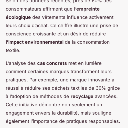
Selon des données récentes, près de 60% des
consommateurs affirment que l’
empreinte
écologique
des vêtements influence activement
leurs choix d’achat. Ce chiffre illustre une prise de
conscience croissante et un désir de réduire
l’impact environnemental
de la consommation
textile.
L’analyse des
cas concrets
met en lumière
comment certaines marques transforment leurs
pratiques. Par exemple, une marque innovante a
réussi à réduire ses déchets textiles de 30% grâce
à l’adoption de méthodes de
recyclage
avancées.
Cette initiative démontre non seulement un
engagement envers la durabilité, mais souligne
également l’importance de pratiques responsables.