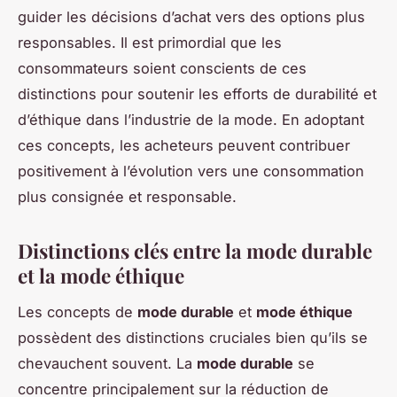
guider les décisions d’achat vers des options plus
responsables. Il est primordial que les
consommateurs soient conscients de ces
distinctions pour soutenir les efforts de durabilité et
d’éthique dans l’industrie de la mode. En adoptant
ces concepts, les acheteurs peuvent contribuer
positivement à l’évolution vers une consommation
plus consignée et responsable.
Distinctions clés entre la mode durable
et la mode éthique
Les concepts de
mode durable
et
mode éthique
possèdent des distinctions cruciales bien qu’ils se
chevauchent souvent. La
mode durable
se
concentre principalement sur la réduction de