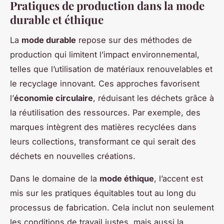
Pratiques de production dans la mode
durable et éthique
La
mode durable
repose sur des méthodes de
production qui limitent l’impact environnemental,
telles que l’utilisation de matériaux renouvelables et
le recyclage innovant. Ces approches favorisent
l’
économie circulaire
, réduisant les déchets grâce à
la réutilisation des ressources. Par exemple, des
marques intègrent des matières recyclées dans
leurs collections, transformant ce qui serait des
déchets en nouvelles créations.
Dans le domaine de la
mode éthique
, l’accent est
mis sur les pratiques équitables tout au long du
processus de fabrication. Cela inclut non seulement
les conditions de travail justes, mais aussi la