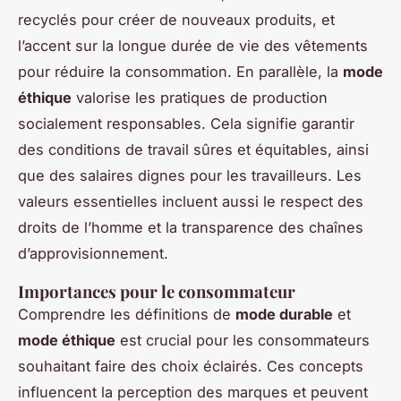
recyclés pour créer de nouveaux produits, et
l’accent sur la longue durée de vie des vêtements
pour réduire la consommation. En parallèle, la
mode
éthique
valorise les pratiques de production
socialement responsables. Cela signifie garantir
des conditions de travail sûres et équitables, ainsi
que des salaires dignes pour les travailleurs. Les
valeurs essentielles incluent aussi le respect des
droits de l’homme et la transparence des chaînes
d’approvisionnement.
Importances pour le consommateur
Comprendre les définitions de
mode durable
et
mode éthique
est crucial pour les consommateurs
souhaitant faire des choix éclairés. Ces concepts
influencent la perception des marques et peuvent