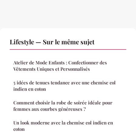
Lifestyle — Sur le même sujet
Atelier de Mode Enfants : Confectionner des
Vêtements Uniques et Personnalisés
5 idées de tenues tendance avec une chemise col
indien en coton
Comment choisir la robe de soirée idéale pour
femmes aux courbes généreuses ?
Un look moderne avec la chemise col indien en
coton