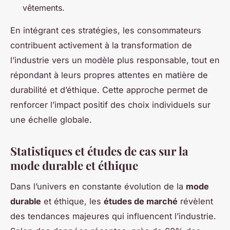
vêtements.
En intégrant ces stratégies, les consommateurs
contribuent activement à la transformation de
l’industrie vers un modèle plus responsable, tout en
répondant à leurs propres attentes en matière de
durabilité et d’éthique. Cette approche permet de
renforcer l’impact positif des choix individuels sur
une échelle globale.
Statistiques et études de cas sur la
mode durable et éthique
Dans l’univers en constante évolution de la
mode
durable
et éthique, les
études de marché
révèlent
des tendances majeures qui influencent l’industrie.