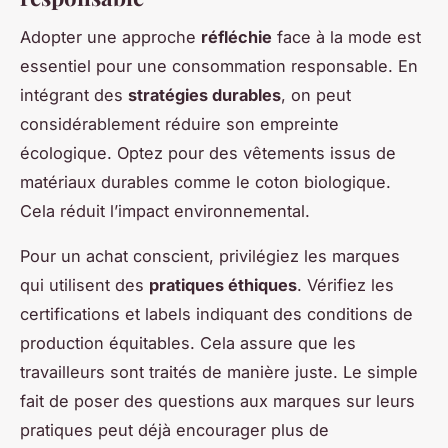
Adopter une approche
réfléchie
face à la mode est
essentiel pour une consommation responsable. En
intégrant des
stratégies durables
, on peut
considérablement réduire son empreinte
écologique. Optez pour des vêtements issus de
matériaux durables comme le coton biologique.
Cela réduit l’impact environnemental.
Pour un achat conscient, privilégiez les marques
qui utilisent des
pratiques éthiques
. Vérifiez les
certifications et labels indiquant des conditions de
production équitables. Cela assure que les
travailleurs sont traités de manière juste. Le simple
fait de poser des questions aux marques sur leurs
pratiques peut déjà encourager plus de