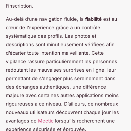
l’inscription.
Au-delà d’une navigation fluide, la
fiabilité
est au
cœur de l’expérience grâce à un contrôle
systématique des profils. Les photos et
descriptions sont minutieusement vérifiées afin
d’écarter toute intention malveillante. Cette
vigilance rassure particulièrement les personnes
redoutant les mauvaises surprises en ligne, leur
permettant de s’engager plus sereinement dans
des échanges authentiques, une différence
majeure avec certaines autres applications moins
rigoureuses à ce niveau. D’ailleurs, de nombreux
nouveaux utilisateurs découvrent chaque jour les
avantages de
Meetic
lorsqu’ils recherchent une
expérience sécurisée et éprouvée.