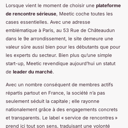
Lorsque vient le moment de choisir une
plateforme
de rencontre sérieuse
, Meetic coche toutes les
cases essentielles. Avec une adresse
emblématique à Paris, au 53 Rue de Châteaudun
dans le 9e arrondissement, le site demeure une
valeur sûre aussi bien pour les débutants que pour
les experts du secteur. Bien plus qu’une simple
start-up, Meetic revendique aujourd’hui un statut
de
leader du marché
.
Avec un nombre conséquent de membres actifs
répartis partout en France, la société n’a pas
seulement séduit la capitale ; elle rayonne
nationalement grâce à des engagements concrets
et transparents. Le label « service de rencontres »
prend ici tout son sens, traduisant une volonté