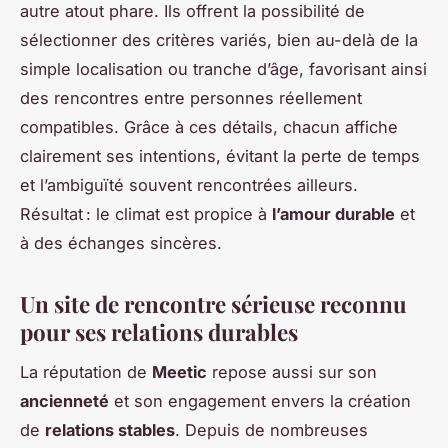
autre atout phare. Ils offrent la possibilité de
sélectionner des critères variés, bien au-delà de la
simple localisation ou tranche d’âge, favorisant ainsi
des rencontres entre personnes réellement
compatibles. Grâce à ces détails, chacun affiche
clairement ses intentions, évitant la perte de temps
et l’ambiguïté souvent rencontrées ailleurs.
Résultat : le climat est propice à
l’amour durable
et
à des échanges sincères.
Un site de rencontre sérieuse reconnu
pour ses relations durables
La réputation de
Meetic
repose aussi sur son
ancienneté
et son engagement envers la création
de
relations stables
. Depuis de nombreuses