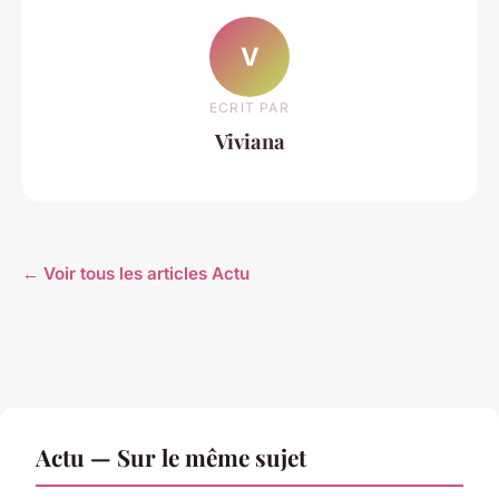
V
ECRIT PAR
Viviana
← Voir tous les articles Actu
Actu — Sur le même sujet