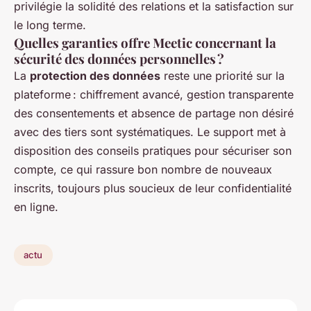
privilégie la solidité des relations et la satisfaction sur
le long terme.
Quelles garanties offre Meetic concernant la
sécurité des données personnelles ?
La
protection des données
reste une priorité sur la
plateforme : chiffrement avancé, gestion transparente
des consentements et absence de partage non désiré
avec des tiers sont systématiques. Le support met à
disposition des conseils pratiques pour sécuriser son
compte, ce qui rassure bon nombre de nouveaux
inscrits, toujours plus soucieux de leur confidentialité
en ligne.
actu