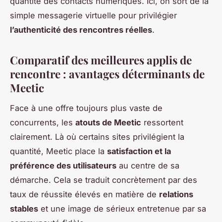
quantité des contacts numériques. Ici, on sort de la
simple messagerie virtuelle pour privilégier
l’authenticité des rencontres réelles
.
Comparatif des meilleures applis de
rencontre : avantages déterminants de
Meetic
Face à une offre toujours plus vaste de
concurrents, les
atouts de Meetic
ressortent
clairement. Là où certains sites privilégient la
quantité, Meetic place la
satisfaction et la
préférence des utilisateurs
au centre de sa
démarche. Cela se traduit concrètement par des
taux de réussite élevés en matière de
relations
stables
et une image de sérieux entretenue par sa