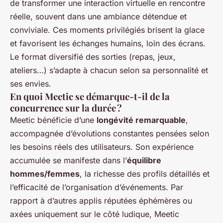
de transformer une interaction virtuelle en rencontre
réelle, souvent dans une ambiance détendue et
conviviale. Ces moments privilégiés brisent la glace
et favorisent les échanges humains, loin des écrans.
Le format diversifié des sorties (repas, jeux,
ateliers…) s’adapte à chacun selon sa personnalité et
ses envies.
En quoi Meetic se démarque-t-il de la
concurrence sur la durée ?
Meetic bénéficie d’une
longévité remarquable
,
accompagnée d’évolutions constantes pensées selon
les besoins réels des utilisateurs. Son expérience
accumulée se manifeste dans l’
équilibre
hommes/femmes
, la richesse des profils détaillés et
l’efficacité de l’organisation d’événements. Par
rapport à d’autres applis réputées éphémères ou
axées uniquement sur le côté ludique, Meetic