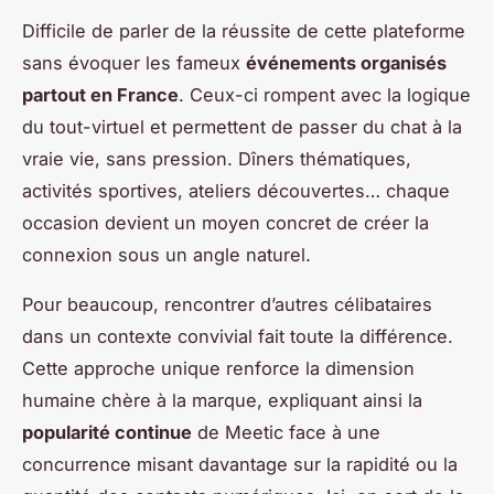
Difficile de parler de la réussite de cette plateforme
sans évoquer les fameux
événements organisés
partout en France
. Ceux-ci rompent avec la logique
du tout-virtuel et permettent de passer du chat à la
vraie vie, sans pression. Dîners thématiques,
activités sportives, ateliers découvertes… chaque
occasion devient un moyen concret de créer la
connexion sous un angle naturel.
Pour beaucoup, rencontrer d’autres célibataires
dans un contexte convivial fait toute la différence.
Cette approche unique renforce la dimension
humaine chère à la marque, expliquant ainsi la
popularité continue
de Meetic face à une
concurrence misant davantage sur la rapidité ou la