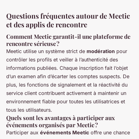
Questions fréquentes autour de Meetic
et des applis de rencontre
Comment Meetic garantit-il une plateforme de
rencontre sérieuse ?
Meetic utilise un système strict de
modération
pour
contrôler les profils et veiller à l’authenticité des
informations publiées. Chaque inscription fait l’objet
d’un examen afin d’écarter les comptes suspects. De
plus, les fonctions de signalement et la réactivité du
service client contribuent activement à maintenir un
environnement fiable pour toutes les utilisatrices et
tous les utilisateurs.
Quels sont les avantages à participer aux
événements organisés par Meetic ?
Participer aux
événements Meetic
offre une chance