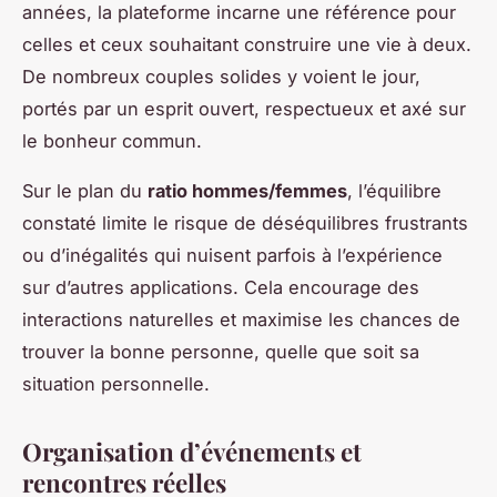
années, la plateforme incarne une référence pour
celles et ceux souhaitant construire une vie à deux.
De nombreux couples solides y voient le jour,
portés par un esprit ouvert, respectueux et axé sur
le bonheur commun.
Sur le plan du
ratio hommes/femmes
, l’équilibre
constaté limite le risque de déséquilibres frustrants
ou d’inégalités qui nuisent parfois à l’expérience
sur d’autres applications. Cela encourage des
interactions naturelles et maximise les chances de
trouver la bonne personne, quelle que soit sa
situation personnelle.
Organisation d’événements et
rencontres réelles