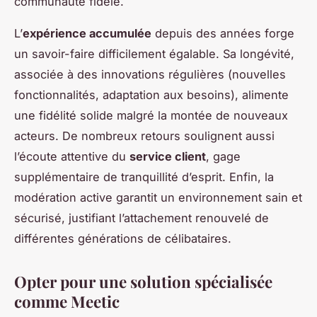
communauté fidèle.
L’
expérience accumulée
depuis des années forge
un savoir-faire difficilement égalable. Sa longévité,
associée à des innovations régulières (nouvelles
fonctionnalités, adaptation aux besoins), alimente
une fidélité solide malgré la montée de nouveaux
acteurs. De nombreux retours soulignent aussi
l’écoute attentive du
service client
, gage
supplémentaire de tranquillité d’esprit. Enfin, la
modération active garantit un environnement sain et
sécurisé, justifiant l’attachement renouvelé de
différentes générations de célibataires.
Opter pour une solution spécialisée
comme Meetic