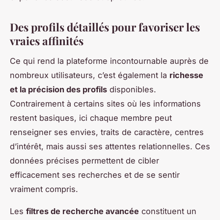
Des profils détaillés pour favoriser les
vraies affinités
Ce qui rend la plateforme incontournable auprès de
nombreux utilisateurs, c’est également la
richesse
et la précision des profils
disponibles.
Contrairement à certains sites où les informations
restent basiques, ici chaque membre peut
renseigner ses envies, traits de caractère, centres
d’intérêt, mais aussi ses attentes relationnelles. Ces
données précises permettent de cibler
efficacement ses recherches et de se sentir
vraiment compris.
Les
filtres de recherche avancée
constituent un