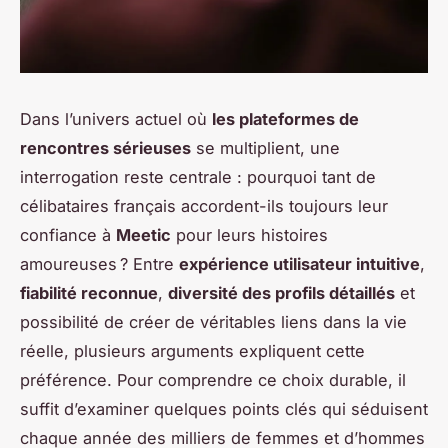
Dans l’univers actuel où
les plateformes de
rencontres sérieuses
se multiplient, une
interrogation reste centrale : pourquoi tant de
célibataires français accordent-ils toujours leur
confiance à
Meetic
pour leurs histoires
amoureuses ? Entre
expérience utilisateur intuitive
,
fiabilité reconnue
,
diversité des profils détaillés
et
possibilité de créer de véritables liens dans la vie
réelle, plusieurs arguments expliquent cette
préférence. Pour comprendre ce choix durable, il
suffit d’examiner quelques points clés qui séduisent
chaque année des milliers de femmes et d’hommes