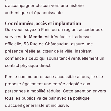
d’accompagner chacun vers une histoire
authentique et épanouissante.
Coordonnées, accès et implantation
Que vous soyez à Paris ou en région, accéder aux
services de
Meetic
est très facile. L’adresse
officielle, 53 Rue de Châteaudun, assure une
présence réelle au cœur de la ville, inspirant
confiance à ceux qui souhaitent éventuellement un
contact physique direct.
Pensé comme un espace accessible à tous, le site
propose également une entrée adaptée aux
personnes à mobilité réduite. Cette attention envers
tous les publics va de pair avec sa politique
d’accueil généraliste et inclusive.