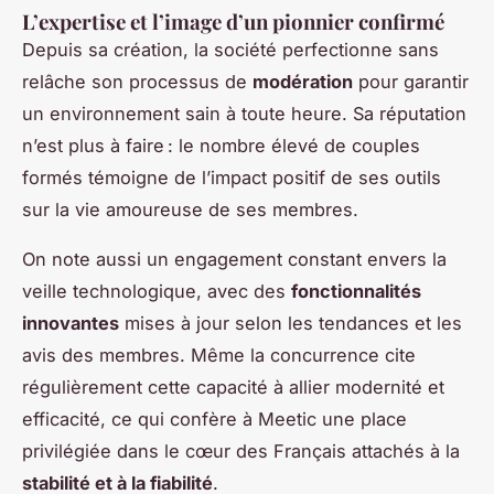
L’expertise et l’image d’un pionnier confirmé
Depuis sa création, la société perfectionne sans
relâche son processus de
modération
pour garantir
un environnement sain à toute heure. Sa réputation
n’est plus à faire : le nombre élevé de couples
formés témoigne de l’impact positif de ses outils
sur la vie amoureuse de ses membres.
On note aussi un engagement constant envers la
veille technologique, avec des
fonctionnalités
innovantes
mises à jour selon les tendances et les
avis des membres. Même la concurrence cite
régulièrement cette capacité à allier modernité et
efficacité, ce qui confère à Meetic une place
privilégiée dans le cœur des Français attachés à la
stabilité et à la fiabilité
.