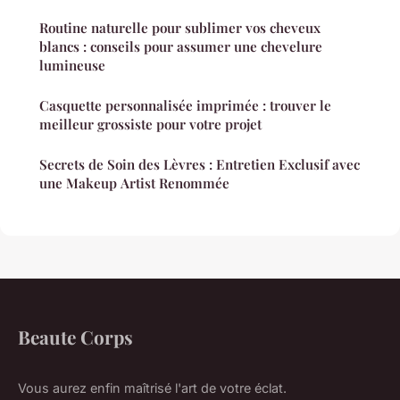
Routine naturelle pour sublimer vos cheveux
blancs : conseils pour assumer une chevelure
lumineuse
Casquette personnalisée imprimée : trouver le
meilleur grossiste pour votre projet
Secrets de Soin des Lèvres : Entretien Exclusif avec
une Makeup Artist Renommée
Beaute Corps
Vous aurez enfin maîtrisé l'art de votre éclat.